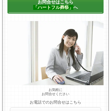
お問合せはこちら
「ハートフル葬祭」
へ
お気軽に
お問合せください
お電話でのお問合せはこちら