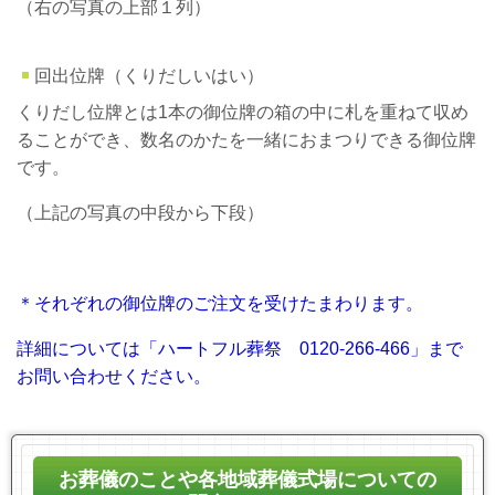
（右の写真の上部１列）
回出位牌（くりだしいはい）
くりだし位牌とは1本の御位牌の箱の中に札を重ねて収め
ることができ、数名のかたを一緒におまつりできる御位牌
です。
（上記の写真の中段から下段）
＊それぞれの御位牌のご注文を受けたまわります。
詳細については「ハートフル葬祭 0120-266-466」まで
お問い合わせください。
お葬儀のことや各地域葬儀式場についての