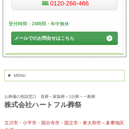
0120-266-466
受付時間：24時間・年中無休
メールでのお問合せはこちら
MENU
お葬儀の相談窓口 直葬～家族葬～1日葬～一般葬
株式会社ハートフル葬祭
立川市・小平市・国分寺市・国立市・東大和市～多摩地区