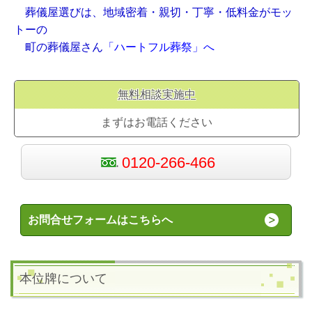
葬儀屋選びは、地域密着・親切・丁寧・低料金がモッ
トーの
町の葬儀屋さん
「ハートフル葬祭」へ
無料相談実施中
まずはお電話ください
0120-266-466
お問合せフォームはこちらへ
本位牌について