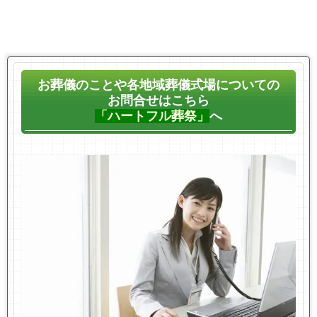
お葬儀のことや各地域葬儀式場についての
お問合せはこちら
「ハートフル葬祭」
へ