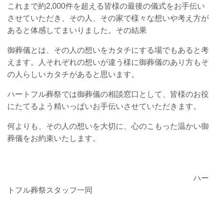
これまで約2,000件を超える皆様の最後の儀式をお手伝い
させていただき、その人、その家で様々な想いや考え方が
あると体感してまいりました。その結果
御葬儀とは、その人の想いをカタチにする場でもあると考
えます。人それぞれの想いが違う様に御葬儀のあり方もそ
の人らしいカタチがあると思います。
ハートフル葬祭では御葬儀の相談窓口として、皆様のお役
にたてるよう精いっぱいお手伝いさせていただきます。
何よりも、その人の想いを大切に、心のこもった温かい御
葬儀をお約束いたします。
ハー
トフル葬祭スタッフ一同