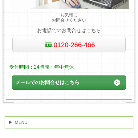
お気軽に
お問合せください
お電話でのお問合せはこちら
0120-266-466
受付時間：24時間・年中無休
メールでのお問合せはこちら
MENU