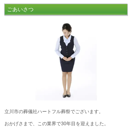
ごあいさつ
立川市の葬儀社ハートフル葬祭でございます。
おかげさまで、この業界で30年目を迎えました。