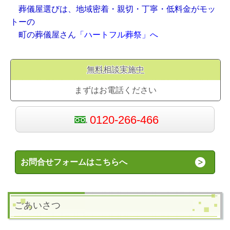
葬儀屋選びは、地域密着・親切・丁寧・低料金がモッ
トーの
町の葬儀屋さん
「ハートフル葬祭」へ
無料相談実施中
まずはお電話ください
0120-266-466
お問合せフォームはこちらへ
ごあいさつ