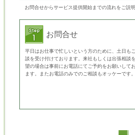
お問合せからサービス提供開始までの流れをご説
お問合せ
平日はお仕事で忙しいという方のために、土日も
談を受け付けております。来社もしくは出張相談
望の場合は事前にお電話にてご予約をお願いして
ます。またお電話のみでのご相談もオッケーです