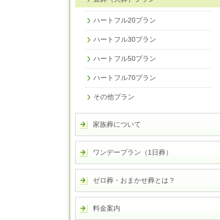
ハートフル20プラン
ハートフル30プラン
ハートフル50プラン
ハートフル70プラン
その他プラン
家族葬について
ワンデープラン（1日葬）
ゼロ葬・おまかせ葬とは？
料金案内