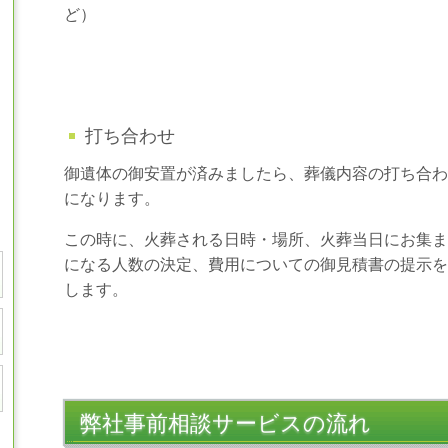
ど）
打ち合わせ
御遺体の御安置が済みましたら、葬儀内容の打ち合わ
になります。
この時に、火葬される日時・場所、火葬当日にお集ま
になる人数の決定、費用についての御見積書の提示を
します。
弊社事前相談サービスの流れ