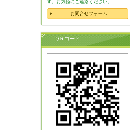
す。お気軽にご連絡ください。
お問合せフォーム
ＱＲコード