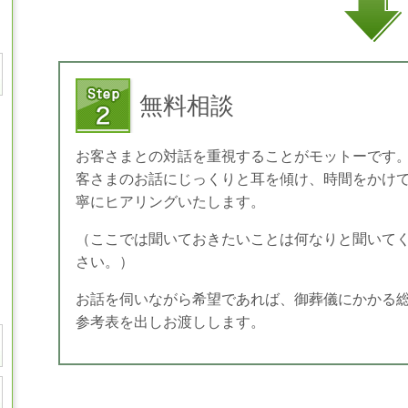
無料相談
お客さまとの対話を重視することがモットーです
客さまのお話にじっくりと耳を傾け、時間をかけ
寧にヒアリングいたします。
（ここでは聞いておきたいことは何なりと聞いて
さい。）
お話を伺いながら希望であれば、御葬儀にかかる
参考表を出しお渡しします。