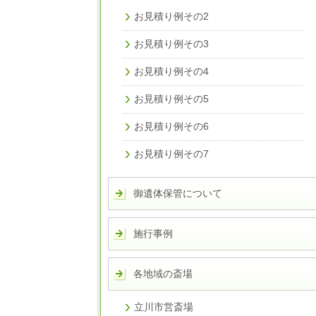
お見積り例その2
お見積り例その3
お見積り例その4
お見積り例その5
お見積り例その6
お見積り例その7
御遺体保管について
施行事例
各地域の斎場
立川市営斎場