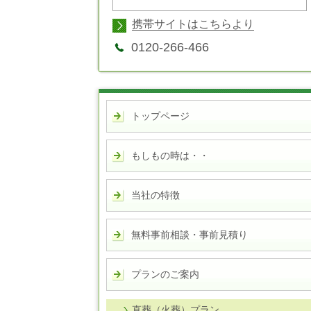
携帯サイトはこちらより
0120-266-466
トップページ
もしもの時は・・
当社の特徴
無料事前相談・事前見積り
プランのご案内
直葬（火葬）プラン